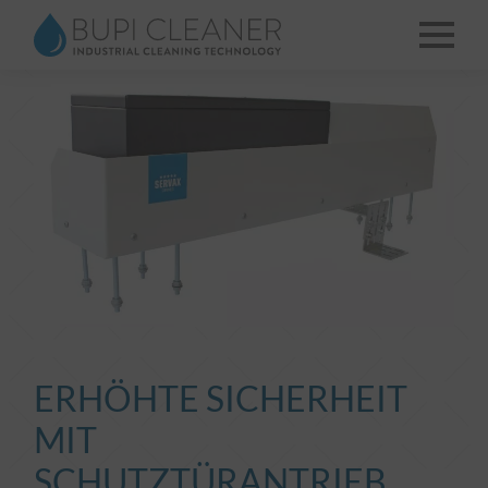
ERHÖHTE SICHERHEIT
MIT
SCHUTZTÜRANTRIEB